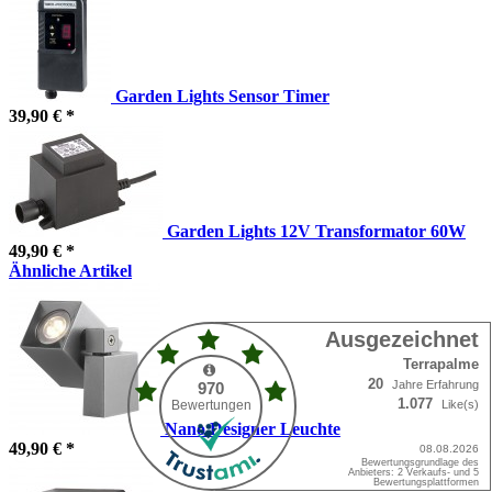
Garden Lights Sensor Timer
39,90 € *
Garden Lights 12V Transformator 60W
49,90 € *
Ähnliche Artikel
Nano Designer Leuchte
49,90 € *