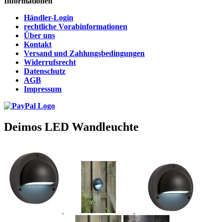
Informationen
Händler-Login
rechtliche Vorabinformationen
Über uns
Kontakt
Versand und Zahlungsbedingungen
Widerrufsrecht
Datenschutz
AGB
Impressum
Deimos LED Wandleuchte