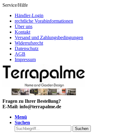
Service/Hilfe
Händler-Login
rechtliche Vorabinformationen
Über uns
Kontakt
Versand und Zahlungsbedingungen
Widerrufsrecht
Datenschutz
AGB
Impressum
Fragen zu Ihrer Bestellung?
E-Mail: info@terrapalme.de
Menü
Suchen
Suchen