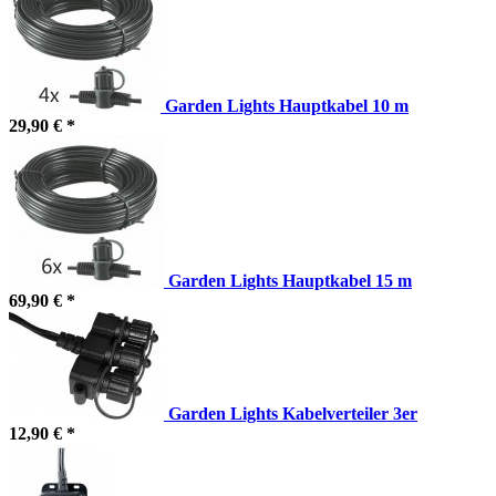
Garden Lights Hauptkabel 10 m
29,90 € *
Garden Lights Hauptkabel 15 m
69,90 € *
Garden Lights Kabelverteiler 3er
12,90 € *