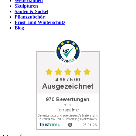
Wetterfahnen
Skulpturen
Säulen & Sockel
Pflanzzubehör
Frost- und Winterschutz
Blog