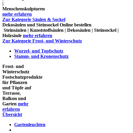
|
Menschenskulpturen
mehr erfahren
Zur Kategorie Säulen & Sockel
Dekosäulen und Steinsockel Online bestellen
Steinsäulen | Kunststoffsäulen | Dekosäulen | Steinsockel |
Holzsäule
mehr erfahren
Zur Kategorie Frost- und Winterschutz
Wurzel- und Topfschutz
Stamm- und Kronenschutz
Frost- und
Winterschutz
Fostschutzprodukte
für Pflanzen
und Töpfe auf
Terrasse,
Balkon und
Garten
mehr
erfahren
Übersicht
Gartenleuchten