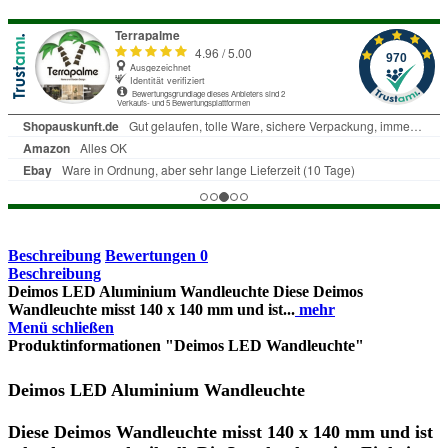
Beschreibung
Bewertungen
0
Beschreibung
Deimos LED Aluminium Wandleuchte Diese Deimos
Wandleuchte misst 140 x 140 mm und ist...
mehr
Menü schließen
Produktinformationen "Deimos LED Wandleuchte"
Deimos LED Aluminium Wandleuchte
Diese Deimos Wandleuchte misst 140 x 140 mm und ist