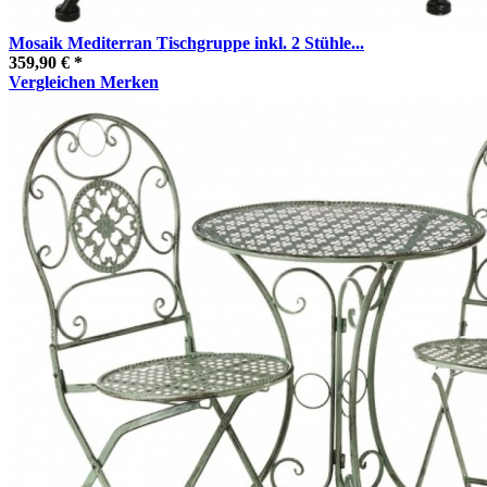
Mosaik Mediterran Tischgruppe inkl. 2 Stühle...
359,90 € *
Vergleichen
Merken