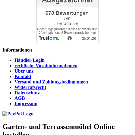
Informationen
Händler-Login
rechtliche Vorabinformationen
Über uns
Kontakt
Versand und Zahlungsbedingungen
Widerrufsrecht
Datenschutz
AGB
Impressum
Garten- und Terrassenmöbel Online
bestellen