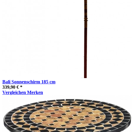
Bali Sonnenschirm 185 cm
339,90 € *
Vergleichen
Merken