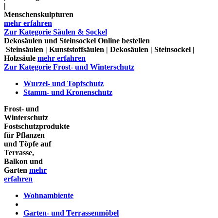
|
Menschenskulpturen
mehr erfahren
Zur Kategorie Säulen & Sockel
Dekosäulen und Steinsockel Online bestellen
Steinsäulen | Kunststoffsäulen | Dekosäulen | Steinsockel |
Holzsäule
mehr erfahren
Zur Kategorie Frost- und Winterschutz
Wurzel- und Topfschutz
Stamm- und Kronenschutz
Frost- und
Winterschutz
Fostschutzprodukte
für Pflanzen
und Töpfe auf
Terrasse,
Balkon und
Garten
mehr
erfahren
Wohnambiente
Garten- und Terrassenmöbel