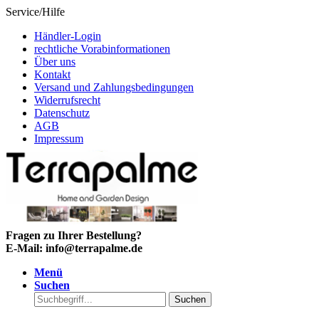
Service/Hilfe
Händler-Login
rechtliche Vorabinformationen
Über uns
Kontakt
Versand und Zahlungsbedingungen
Widerrufsrecht
Datenschutz
AGB
Impressum
Fragen zu Ihrer Bestellung?
E-Mail: info@terrapalme.de
Menü
Suchen
Suchen