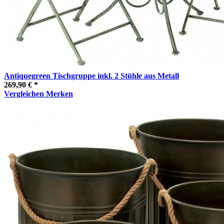
Antiquegreen Tischgruppe inkl. 2 Stühle aus Metall
269,90 € *
Vergleichen
Merken