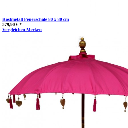
Rostmetall Feuerschale 80 x 80 cm
579,90 € *
Vergleichen
Merken