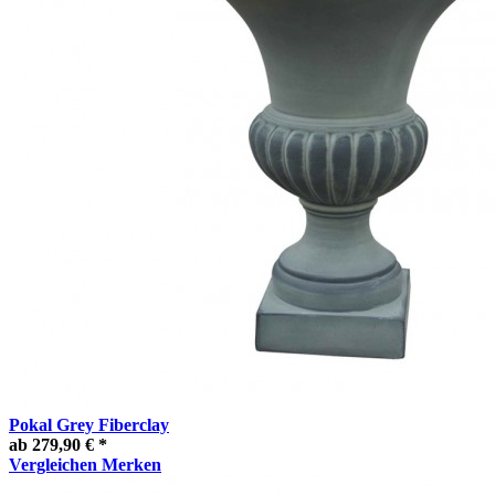
Pokal Grey Fiberclay
ab 279,90 € *
Vergleichen
Merken