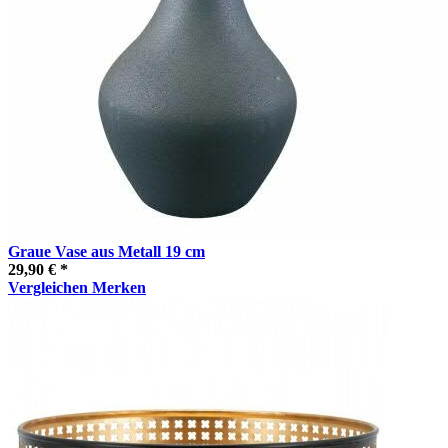
Graue Vase aus Metall 19 cm
29,90 € *
Vergleichen
Merken