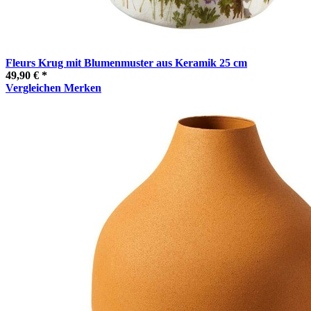
Fleurs Krug mit Blumenmuster aus Keramik 25 cm
49,90 € *
Vergleichen
Merken