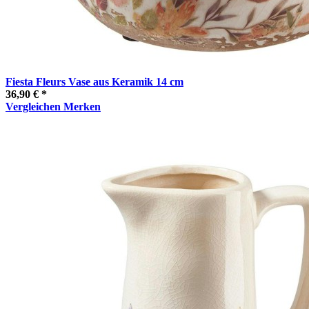
Fiesta Fleurs Vase aus Keramik 14 cm
36,90 € *
Vergleichen
Merken