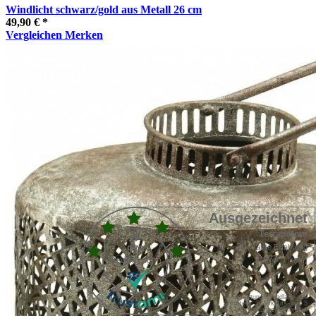
Windlicht schwarz/gold aus Metall 26 cm
49,90 € *
Vergleichen
Merken