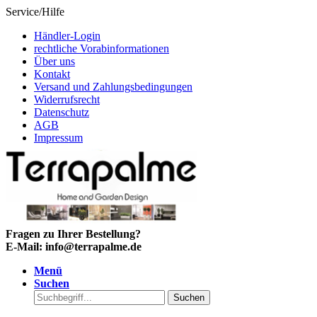
Service/Hilfe
Händler-Login
rechtliche Vorabinformationen
Über uns
Kontakt
Versand und Zahlungsbedingungen
Widerrufsrecht
Datenschutz
AGB
Impressum
Fragen zu Ihrer Bestellung?
E-Mail: info@terrapalme.de
Menü
Suchen
Suchen