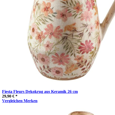
Fiesta Fleurs Dekokrug aus Keramik 26 cm
29,90 € *
Vergleichen
Merken