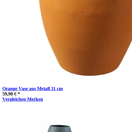
Orange Vase aus Metall 31 cm
59,90 € *
Vergleichen
Merken