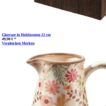
Glasvase in Holzfassung 22 cm
49,90 € *
Vergleichen
Merken