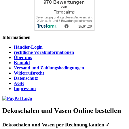
Informationen
Händler-Login
rechtliche Vorabinformationen
Über uns
Kontakt
Versand und Zahlungsbedingungen
Widerrufsrecht
Datenschutz
AGB
Impressum
Dekoschalen und Vasen Online bestellen
Dekoschalen und Vasen per Rechnung kaufen ✓