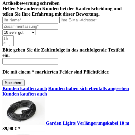
Artikelbewertung schreiben
Helfen Sie anderen Kunden bei der Kaufentscheidung und
teilen Sie Ihre Erfahrung mit dieser Bewertung.
Bitte geben Sie die Zahlenfolge in das nachfolgende Textfeld
ein.
Die mit einem * markierten Felder sind Pflichtfelder.
Speichern
Kunden kauften auch
Kunden haben sich ebenfalls angesehen
Kunden kauften auch
Garden Lights Verlängerungskabel 10 m
39,90 € *