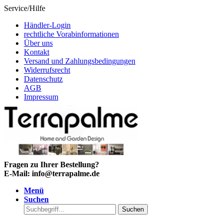
Service/Hilfe
Händler-Login
rechtliche Vorabinformationen
Über uns
Kontakt
Versand und Zahlungsbedingungen
Widerrufsrecht
Datenschutz
AGB
Impressum
Fragen zu Ihrer Bestellung?
E-Mail: info@terrapalme.de
Menü
Suchen
Suchen