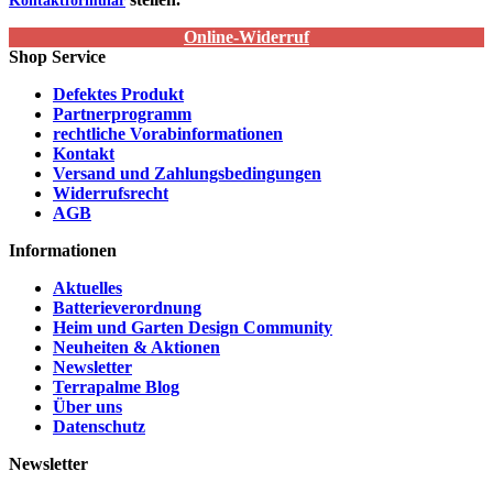
Kontaktformular
Online-Widerruf
Shop Service
Defektes Produkt
Partnerprogramm
rechtliche Vorabinformationen
Kontakt
Versand und Zahlungsbedingungen
Widerrufsrecht
AGB
Informationen
Aktuelles
Batterieverordnung
Heim und Garten Design Community
Neuheiten & Aktionen
Newsletter
Terrapalme Blog
Über uns
Datenschutz
Newsletter