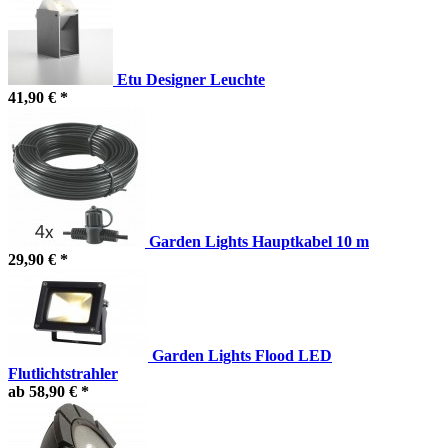
Etu Designer Leuchte
41,90 € *
Garden Lights Hauptkabel 10 m
29,90 € *
Garden Lights Flood LED
Flutlichtstrahler
ab 58,90 € *