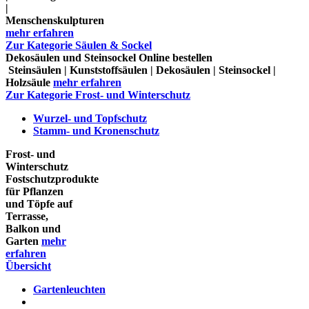
|
Menschenskulpturen
mehr erfahren
Zur Kategorie Säulen & Sockel
Dekosäulen und Steinsockel Online bestellen
Steinsäulen | Kunststoffsäulen | Dekosäulen | Steinsockel |
Holzsäule
mehr erfahren
Zur Kategorie Frost- und Winterschutz
Wurzel- und Topfschutz
Stamm- und Kronenschutz
Frost- und
Winterschutz
Fostschutzprodukte
für Pflanzen
und Töpfe auf
Terrasse,
Balkon und
Garten
mehr
erfahren
Übersicht
Gartenleuchten