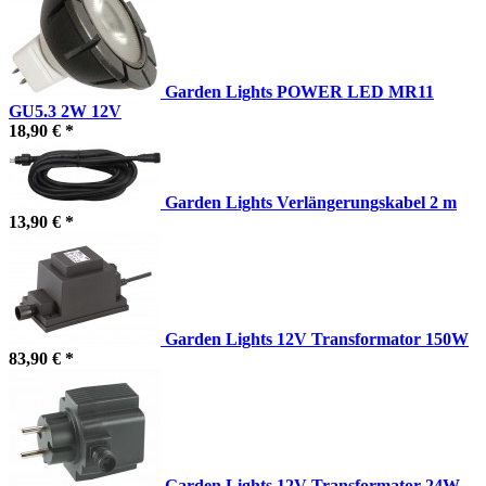
Garden Lights POWER LED MR11
GU5.3 2W 12V
18,90 € *
Garden Lights Verlängerungskabel 2 m
13,90 € *
Garden Lights 12V Transformator 150W
83,90 € *
Garden Lights 12V Transformator 24W