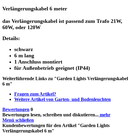
Verlängerungskabel 6 meter
das Verlängerungskabel ist passend zum Trafo 21W,
60W, oder 120W
Details:
schwarz
6 m lang
1 Anschluss montiert
für Außenbetrieb geeignet (IP44)
Weiterführende Links zu "Garden Lights Verlängerungskabel
6 m"
Fragen zum Artikel?
Weitere Artikel von Garten- und Bodenleuchten
Bewertungen
0
Bewertungen lesen, schreiben und diskutieren...
mehr
Menü schließen
Kundenbewertungen für den Artikel "Garden Lights
Verlängerungskabel 6 m"