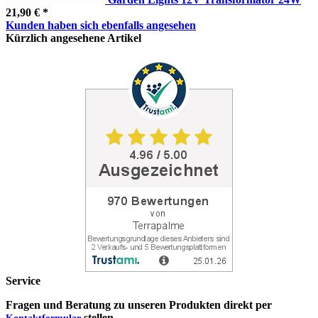
21,90 € *
Kunden haben sich ebenfalls angesehen
Kürzlich angesehene Artikel
Service
Fragen und Beratung zu unseren Produkten direkt per
stellen.