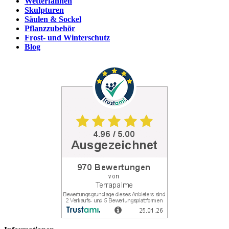
Wetterfahnen
Skulpturen
Säulen & Sockel
Pflanzzubehör
Frost- und Winterschutz
Blog