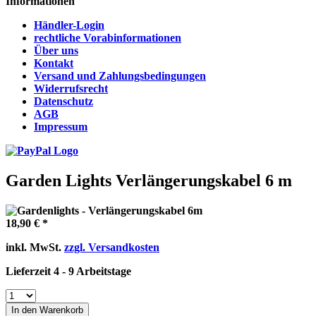
Informationen
Händler-Login
rechtliche Vorabinformationen
Über uns
Kontakt
Versand und Zahlungsbedingungen
Widerrufsrecht
Datenschutz
AGB
Impressum
Garden Lights Verlängerungskabel 6 m
18,90 € *
inkl. MwSt.
zzgl. Versandkosten
Lieferzeit 4 - 9 Arbeitstage
In den Warenkorb