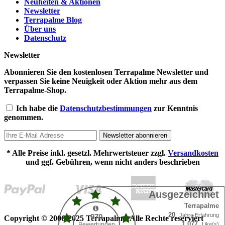
Neuheiten & Aktionen
Newsletter
Terrapalme Blog
Über uns
Datenschutz
Newsletter
Abonnieren Sie den kostenlosen Terrapalme Newsletter und
verpassen Sie keine Neuigkeit oder Aktion mehr aus dem
Terrapalme-Shop.
Ich habe die
Datenschutzbestimmungen
zur Kenntnis
genommen.
Newsletter abonnieren
* Alle Preise inkl. gesetzl. Mehrwertsteuer zzgl.
Versandkosten
und ggf. Gebühren, wenn nicht anders beschrieben
Copyright © 2006-2025 Terrapalme. Alle Rechte reserviert