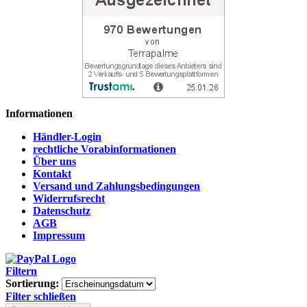
Informationen
Händler-Login
rechtliche Vorabinformationen
Über uns
Kontakt
Versand und Zahlungsbedingungen
Widerrufsrecht
Datenschutz
AGB
Impressum
Filtern
Sortierung:
Filter schließen