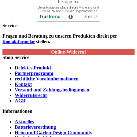
Service
Fragen und Beratung zu unseren Produkten direkt per
stellen.
Kontaktformular
Online-Widerruf
Shop Service
Defektes Produkt
Partnerprogramm
rechtliche Vorabinformationen
Kontakt
Versand und Zahlungsbedingungen
Widerrufsrecht
AGB
Informationen
Aktuelles
Batterieverordnung
Heim und Garten Design Community