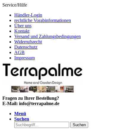
Service/Hilfe
Händler-Login
rechtliche Vorabinformationen
Über uns
Kontakt
Versand und Zahlungsbedingungen
Widerrufsrecht
Datenschutz
AGB
Impressum
Fragen zu Ihrer Bestellung?
E-Mail: info@terrapalme.de
Menü
Suchen
Suchen