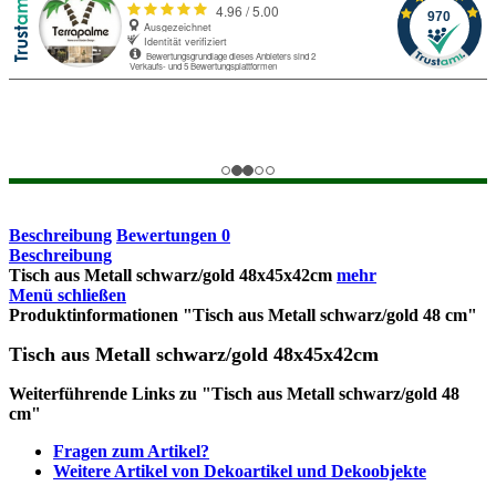
Beschreibung
Bewertungen
0
Beschreibung
Tisch aus Metall schwarz/gold 48x45x42cm
mehr
Menü schließen
Produktinformationen "Tisch aus Metall schwarz/gold 48 cm"
Tisch aus Metall schwarz/gold 48x45x42cm
Weiterführende Links zu "Tisch aus Metall schwarz/gold 48
cm"
Fragen zum Artikel?
Weitere Artikel von Dekoartikel und Dekoobjekte