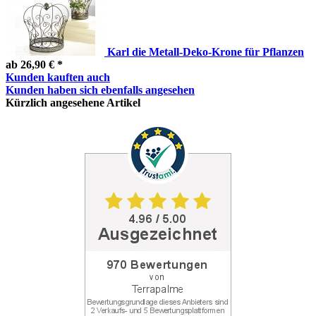
Karl die Metall-Deko-Krone für Pflanzen
ab 26,90 € *
Kunden kauften auch
Kunden haben sich ebenfalls angesehen
Kürzlich angesehene Artikel