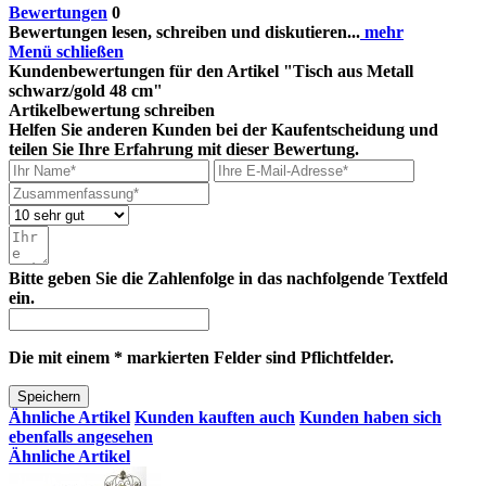
Bewertungen
0
Bewertungen lesen, schreiben und diskutieren...
mehr
Menü schließen
Kundenbewertungen für den Artikel "Tisch aus Metall
schwarz/gold 48 cm"
Artikelbewertung schreiben
Helfen Sie anderen Kunden bei der Kaufentscheidung und
teilen Sie Ihre Erfahrung mit dieser Bewertung.
Bitte geben Sie die Zahlenfolge in das nachfolgende Textfeld
ein.
Die mit einem * markierten Felder sind Pflichtfelder.
Speichern
Ähnliche Artikel
Kunden kauften auch
Kunden haben sich
ebenfalls angesehen
Ähnliche Artikel