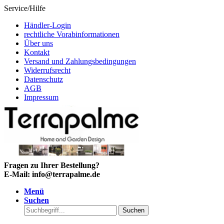
Service/Hilfe
Händler-Login
rechtliche Vorabinformationen
Über uns
Kontakt
Versand und Zahlungsbedingungen
Widerrufsrecht
Datenschutz
AGB
Impressum
Fragen zu Ihrer Bestellung?
E-Mail: info@terrapalme.de
Menü
Suchen
Suchen