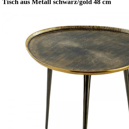
Tisch aus Metall schwarz/gold 48 cm