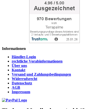
Informationen
Händler-Login
rechtliche Vorabinformationen
Über uns
Kontakt
Versand und Zahlungsbedingungen
Widerrufsrecht
Datenschutz
AGB
Impressum