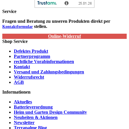
Service
Fragen und Beratung zu unseren Produkten direkt per
stellen.
Kontaktformular
Online-Widerruf
Shop Service
Defektes Produkt
Partnerprogramm
rechtliche Vorabinformationen
Kontakt
Versand und Zahlungsbedingungen
Widerrufsrecht
AGB
Informationen
Aktuelles
Batterieverordnung
Heim und Garten Design Community
Neuheiten & Aktionen
Newsletter
Terrapalme Blog