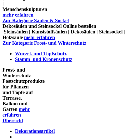
|
Menschenskulpturen
mehr erfahren
Zur Kategorie Säulen & Sockel
Dekosäulen und Steinsockel Online bestellen
Steinsäulen | Kunststoffsäulen | Dekosäulen | Steinsockel |
Holzsäule
mehr erfahren
Zur Kategorie Frost- und Winterschutz
Wurzel- und Topfschutz
Stamm- und Kronenschutz
Frost- und
Winterschutz
Fostschutzprodukte
für Pflanzen
und Töpfe auf
Terrasse,
Balkon und
Garten
mehr
erfahren
Übersicht
Dekorationsartikel