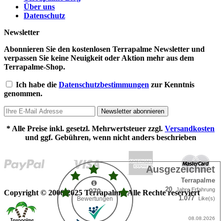
Über uns
Datenschutz
Newsletter
Abonnieren Sie den kostenlosen Terrapalme Newsletter und
verpassen Sie keine Neuigkeit oder Aktion mehr aus dem
Terrapalme-Shop.
Ich habe die
Datenschutzbestimmungen
zur Kenntnis
genommen.
Newsletter abonnieren
* Alle Preise inkl. gesetzl. Mehrwertsteuer zzgl.
Versandkosten
und ggf. Gebühren, wenn nicht anders beschrieben
Copyright © 2006-2025 Terrapalme. Alle Rechte reserviert