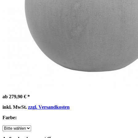
ab 279,90 € *
inkl. MwSt.
zzgl. Versandkosten
Farbe: