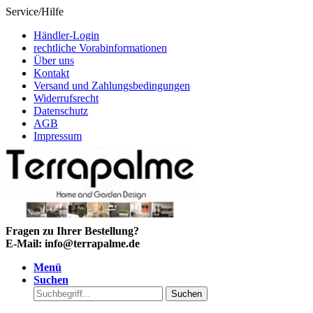
Service/Hilfe
Händler-Login
rechtliche Vorabinformationen
Über uns
Kontakt
Versand und Zahlungsbedingungen
Widerrufsrecht
Datenschutz
AGB
Impressum
Fragen zu Ihrer Bestellung?
E-Mail: info@terrapalme.de
Menü
Suchen
Suchen