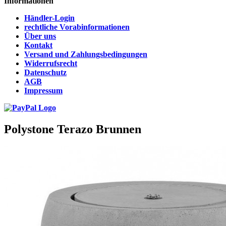
Informationen
Händler-Login
rechtliche Vorabinformationen
Über uns
Kontakt
Versand und Zahlungsbedingungen
Widerrufsrecht
Datenschutz
AGB
Impressum
Polystone Terazo Brunnen