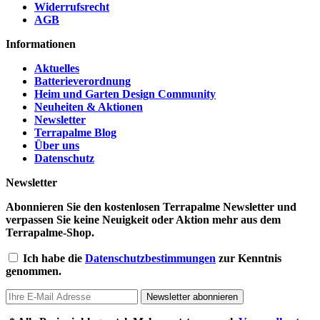
Widerrufsrecht
AGB
Informationen
Aktuelles
Batterieverordnung
Heim und Garten Design Community
Neuheiten & Aktionen
Newsletter
Terrapalme Blog
Über uns
Datenschutz
Newsletter
Abonnieren Sie den kostenlosen Terrapalme Newsletter und
verpassen Sie keine Neuigkeit oder Aktion mehr aus dem
Terrapalme-Shop.
Ich habe die
Datenschutzbestimmungen
zur Kenntnis
genommen.
Newsletter abonnieren