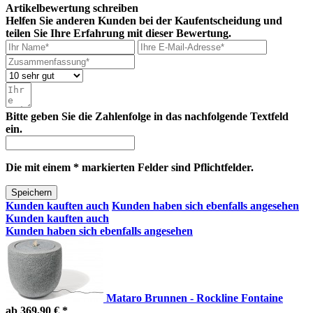
Artikelbewertung schreiben
Helfen Sie anderen Kunden bei der Kaufentscheidung und
teilen Sie Ihre Erfahrung mit dieser Bewertung.
Bitte geben Sie die Zahlenfolge in das nachfolgende Textfeld
ein.
Die mit einem * markierten Felder sind Pflichtfelder.
Speichern
Kunden kauften auch
Kunden haben sich ebenfalls angesehen
Kunden kauften auch
Kunden haben sich ebenfalls angesehen
Mataro Brunnen - Rockline Fontaine
ab 369,90 € *