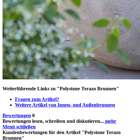
Weiterführende Links zu "Polystone Terazo Brunnen"
Fragen zum Artikel?
Weitere Artikel von Innen- und Außenbrunnen
Bewertungen
0
Bewertungen lesen, schreiben und diskutieren...
mehr
Menü schließen
Kundenbewertungen für den Artikel "Polystone Terazo
Brunnen"