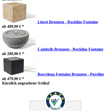
Lloret Brunnen - Rockline Fontaine
ab 489,90 € *
Cambrils Brunnen - Rockline Fontaine
ab 289,90 € *
Barcelona Fontaine Brunnen - Pureline
ab 479,90 € *
Kürzlich angesehene Artikel