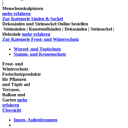
|
Menschenskulpturen
mehr erfahren
Zur Kategorie Säulen & Sockel
Dekosäulen und Steinsockel Online bestellen
Steinsäulen | Kunststoffsäulen | Dekosäulen | Steinsockel |
Holzsäule
mehr erfahren
Zur Kategorie Frost- und Winterschutz
Wurzel- und Topfschutz
Stamm- und Kronenschutz
Frost- und
Winterschutz
Fostschutzprodukte
für Pflanzen
und Töpfe auf
Terrasse,
Balkon und
Garten
mehr
erfahren
Übersicht
Innen- Außenbrunnen