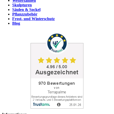
Wetterfahnen
Skulpturen
Säulen & Sockel
Pflanzzubehör
Frost- und Winterschutz
Blog