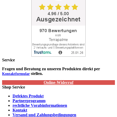
Service
Fragen und Beratung zu unseren Produkten direkt per
stellen.
Kontaktformular
Online-Widerruf
Shop Service
Defektes Produkt
Partnerprogramm
rechtliche Vorabinformationen
Kontakt
Versand und Zahlungsbedingungen