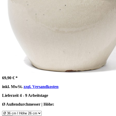
69,90 € *
inkl. MwSt.
zzgl. Versandkosten
Lieferzeit 4 - 9 Arbeitstage
Ø Außendurchmesser | Höhe: