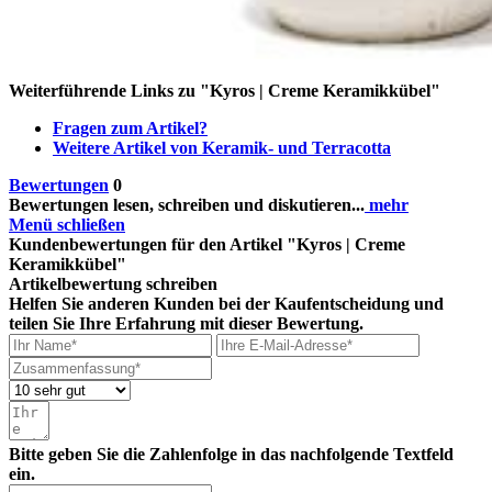
Weiterführende Links zu "Kyros | Creme Keramikkübel"
Fragen zum Artikel?
Weitere Artikel von Keramik- und Terracotta
Bewertungen
0
Bewertungen lesen, schreiben und diskutieren...
mehr
Menü schließen
Kundenbewertungen für den Artikel "Kyros | Creme
Keramikkübel"
Artikelbewertung schreiben
Helfen Sie anderen Kunden bei der Kaufentscheidung und
teilen Sie Ihre Erfahrung mit dieser Bewertung.
Bitte geben Sie die Zahlenfolge in das nachfolgende Textfeld
ein.