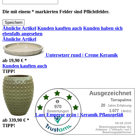
Die mit einem * markierten Felder sind Pflichtfelder.
Speichern
Ähnliche Artikel
Kunden kauften auch
Kunden haben sich
ebenfalls angesehen
Ähnliche Artikel
Untersetzer rund | Creme Keramik
ab 19,90 € *
Kunden kauften auch
TIPP!
Laos Emperor grün | Keramik Pflanzgefäß
ab 339,90 € *
TIPP!