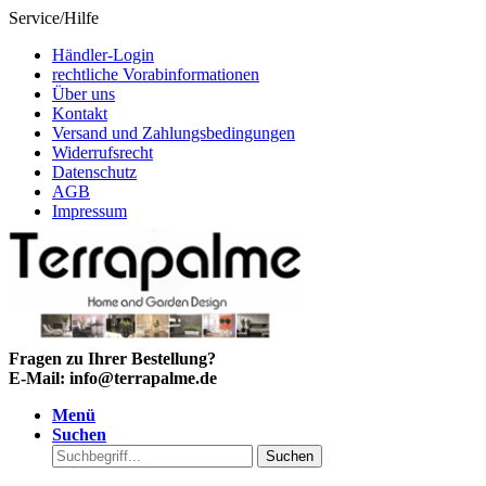
Service/Hilfe
Händler-Login
rechtliche Vorabinformationen
Über uns
Kontakt
Versand und Zahlungsbedingungen
Widerrufsrecht
Datenschutz
AGB
Impressum
Fragen zu Ihrer Bestellung?
E-Mail: info@terrapalme.de
Menü
Suchen
Suchen