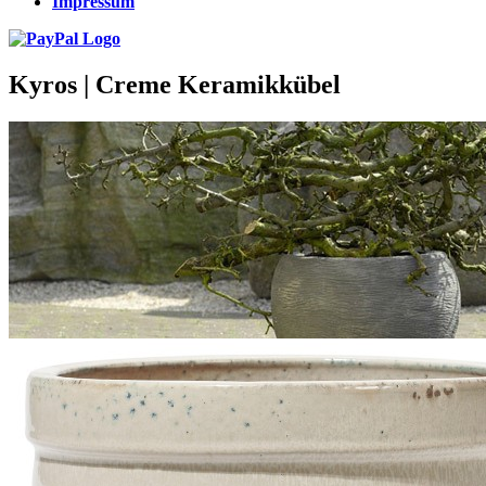
Impressum
Kyros | Creme Keramikkübel