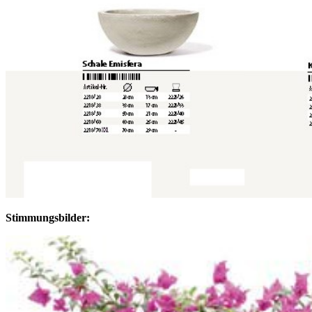
Stimmungsbilder: