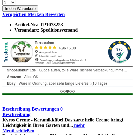
In den Warenkorb
Vergleichen
Merken
Bewerten
Artikel-Nr.:
TP1073253
Versandart:
Speditionsversand
Beschreibung
Bewertungen
0
Beschreibung
Kyros Creme - Keramikkübel Das zarte helle Creme bringt
Leichtigkeit in Ihren Garten und...
mehr
Menü schließen