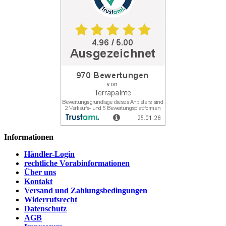
Informationen
Händler-Login
rechtliche Vorabinformationen
Über uns
Kontakt
Versand und Zahlungsbedingungen
Widerrufsrecht
Datenschutz
AGB