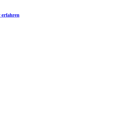
 erfahren