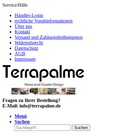
Service/Hilfe
Händler-Login
rechtliche Vorabinformationen
Über uns
Kontakt
Versand und Zahlungsbedingungen
Widerrufsrecht
Datenschutz
AGB
Impressum
Fragen zu Ihrer Bestellung?
E-Mail: info@terrapalme.de
Menü
Suchen
Suchen