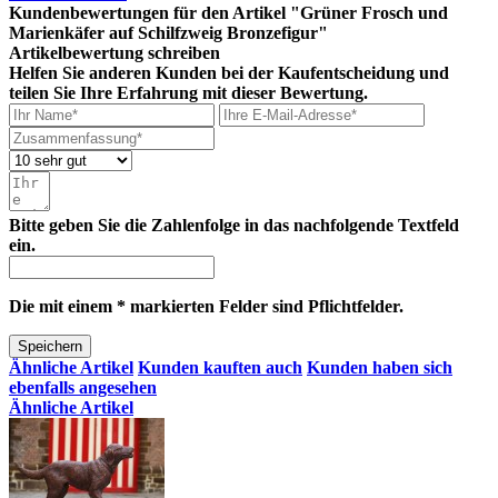
Kundenbewertungen für den Artikel "Grüner Frosch und
Marienkäfer auf Schilfzweig Bronzefigur"
Artikelbewertung schreiben
Helfen Sie anderen Kunden bei der Kaufentscheidung und
teilen Sie Ihre Erfahrung mit dieser Bewertung.
Bitte geben Sie die Zahlenfolge in das nachfolgende Textfeld
ein.
Die mit einem * markierten Felder sind Pflichtfelder.
Speichern
Ähnliche Artikel
Kunden kauften auch
Kunden haben sich
ebenfalls angesehen
Ähnliche Artikel