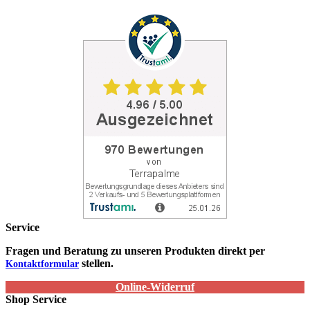
Service
Fragen und Beratung zu unseren Produkten direkt per
stellen.
Kontaktformular
Online-Widerruf
Shop Service