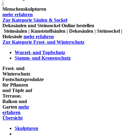
|
Menschenskulpturen
mehr erfahren
Zur Kategorie Säulen & Sockel
Dekosäulen und Steinsockel Online bestellen
Steinsäulen | Kunststoffsäulen | Dekosäulen | Steinsockel |
Holzsäule
mehr erfahren
Zur Kategorie Frost- und Winterschutz
Wurzel- und Topfschutz
Stamm- und Kronenschutz
Frost- und
Winterschutz
Fostschutzprodukte
für Pflanzen
und Töpfe auf
Terrasse,
Balkon und
Garten
mehr
erfahren
Übersicht
Skulpturen