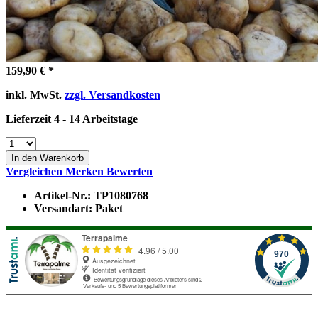
159,90 € *
inkl. MwSt.
zzgl. Versandkosten
Lieferzeit 4 - 14 Arbeitstage
In den Warenkorb
Vergleichen
Merken
Bewerten
Artikel-Nr.:
TP1080768
Versandart:
Paket