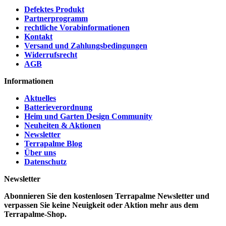
Defektes Produkt
Partnerprogramm
rechtliche Vorabinformationen
Kontakt
Versand und Zahlungsbedingungen
Widerrufsrecht
AGB
Informationen
Aktuelles
Batterieverordnung
Heim und Garten Design Community
Neuheiten & Aktionen
Newsletter
Terrapalme Blog
Über uns
Datenschutz
Newsletter
Abonnieren Sie den kostenlosen Terrapalme Newsletter und
verpassen Sie keine Neuigkeit oder Aktion mehr aus dem
Terrapalme-Shop.