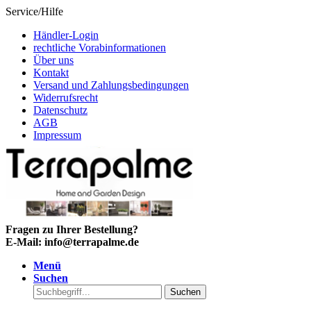
Service/Hilfe
Händler-Login
rechtliche Vorabinformationen
Über uns
Kontakt
Versand und Zahlungsbedingungen
Widerrufsrecht
Datenschutz
AGB
Impressum
Fragen zu Ihrer Bestellung?
E-Mail: info@terrapalme.de
Menü
Suchen
Suchen