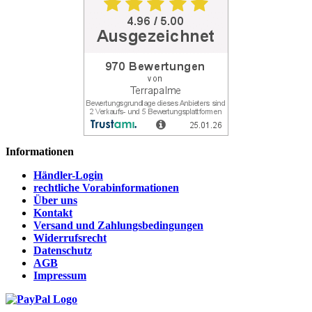
Informationen
Händler-Login
rechtliche Vorabinformationen
Über uns
Kontakt
Versand und Zahlungsbedingungen
Widerrufsrecht
Datenschutz
AGB
Impressum