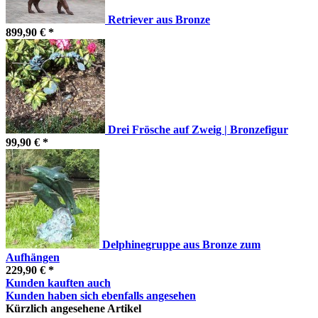
Retriever aus Bronze
899,90 € *
Drei Frösche auf Zweig | Bronzefigur
99,90 € *
Delphinegruppe aus Bronze zum
Aufhängen
229,90 € *
Kunden kauften auch
Kunden haben sich ebenfalls angesehen
Kürzlich angesehene Artikel