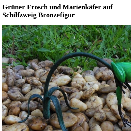
Grüner Frosch und Marienkäfer auf
Schilfzweig Bronzefigur