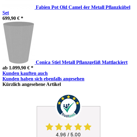
Fabien Pot Old Camel 4er Metall Pflanzkübel
Set
699,90 € *
Conica Stiel Metall Pflanzgefäß Mattlackiert
ab 1.099,90 € *
Kunden kauften auch
Kunden haben sich ebenfalls angesehen
Kürzlich angesehene Artikel