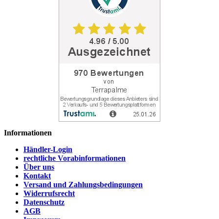
Informationen
Händler-Login
rechtliche Vorabinformationen
Über uns
Kontakt
Versand und Zahlungsbedingungen
Widerrufsrecht
Datenschutz
AGB