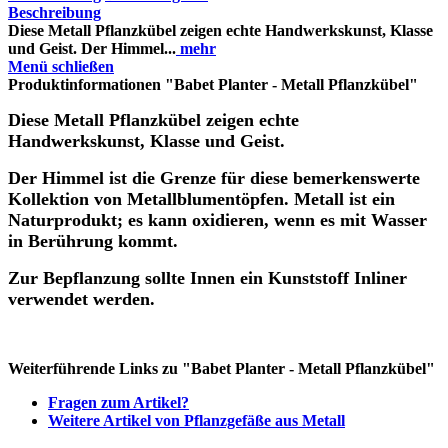
Beschreibung
Diese Metall Pflanzkübel zeigen echte Handwerkskunst, Klasse
und Geist. Der Himmel...
mehr
Menü schließen
Produktinformationen "Babet Planter - Metall Pflanzkübel"
Diese Metall Pflanzkübel zeigen echte
Handwerkskunst, Klasse und Geist.
Der Himmel ist die Grenze für diese bemerkenswerte
Kollektion von Metallblumentöpfen. Metall ist ein
Naturprodukt; es kann oxidieren, wenn es mit Wasser
in Berührung kommt.
Zur Bepflanzung sollte Innen ein Kunststoff Inliner
verwendet werden.
Weiterführende Links zu "Babet Planter - Metall Pflanzkübel"
Fragen zum Artikel?
Weitere Artikel von Pflanzgefäße aus Metall