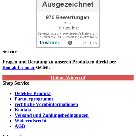
Service
Fragen und Beratung zu unseren Produkten direkt per
stellen.
Kontaktformular
Online-Widerruf
Shop Service
Defektes Produkt
Partnerprogramm
rechtliche Vorabinformationen
Kontakt
Versand und Zahlungsbedingungen
Widerrufsrecht
AGB