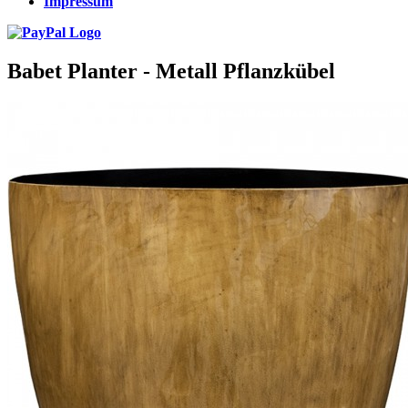
Impressum
Babet Planter - Metall Pflanzkübel