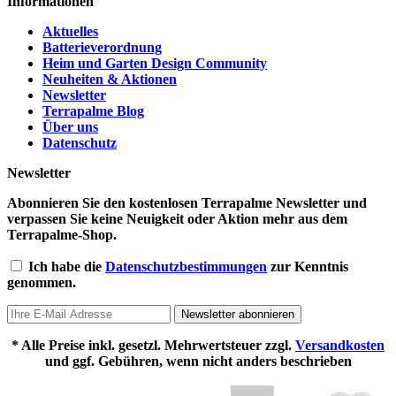
Informationen
Aktuelles
Batterieverordnung
Heim und Garten Design Community
Neuheiten & Aktionen
Newsletter
Terrapalme Blog
Über uns
Datenschutz
Newsletter
Abonnieren Sie den kostenlosen Terrapalme Newsletter und
verpassen Sie keine Neuigkeit oder Aktion mehr aus dem
Terrapalme-Shop.
Ich habe die
Datenschutzbestimmungen
zur Kenntnis
genommen.
Newsletter abonnieren
* Alle Preise inkl. gesetzl. Mehrwertsteuer zzgl.
Versandkosten
und ggf. Gebühren, wenn nicht anders beschrieben