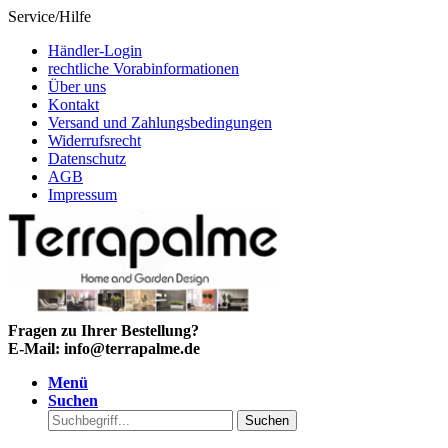
Service/Hilfe
Händler-Login
rechtliche Vorabinformationen
Über uns
Kontakt
Versand und Zahlungsbedingungen
Widerrufsrecht
Datenschutz
AGB
Impressum
Fragen zu Ihrer Bestellung?
E-Mail: info@terrapalme.de
Menü
Suchen
Suchen