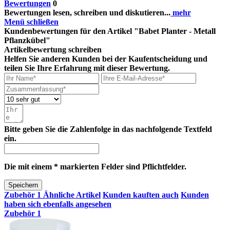
Bewertungen
0
Bewertungen lesen, schreiben und diskutieren...
mehr
Menü schließen
Kundenbewertungen für den Artikel "Babet Planter - Metall
Pflanzkübel"
Artikelbewertung schreiben
Helfen Sie anderen Kunden bei der Kaufentscheidung und
teilen Sie Ihre Erfahrung mit dieser Bewertung.
Bitte geben Sie die Zahlenfolge in das nachfolgende Textfeld
ein.
Die mit einem * markierten Felder sind Pflichtfelder.
Speichern
Zubehör
1
Ähnliche Artikel
Kunden kauften auch
Kunden
haben sich ebenfalls angesehen
Zubehör
1