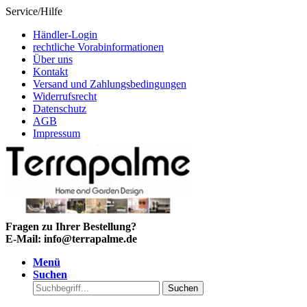
Service/Hilfe
Händler-Login
rechtliche Vorabinformationen
Über uns
Kontakt
Versand und Zahlungsbedingungen
Widerrufsrecht
Datenschutz
AGB
Impressum
Fragen zu Ihrer Bestellung?
E-Mail: info@terrapalme.de
Menü
Suchen
Suchen