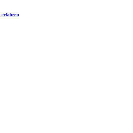
 erfahren