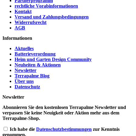
Partnerprogramm
rechtliche Vorabinformationen
Kontakt
Versand und Zahlungsbedingungen
Widerrufsrecht
AGB
Informationen
Aktuelles
Batterieverordnung
Heim und Garten Design Community
Neuheiten & Aktionen
Newsletter
Terrapalme Blog
Über uns
Datenschutz
Newsletter
Abonnieren Sie den kostenlosen Terrapalme Newsletter und
verpassen Sie keine Neuigkeit oder Aktion mehr aus dem
Terrapalme-Shop.
Ich habe die
Datenschutzbestimmungen
zur Kenntnis
genommen.