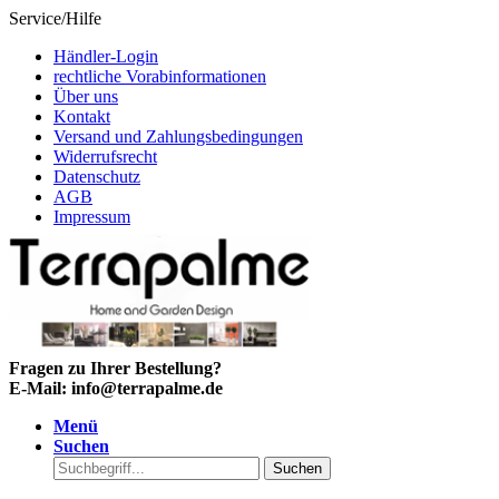
Service/Hilfe
Händler-Login
rechtliche Vorabinformationen
Über uns
Kontakt
Versand und Zahlungsbedingungen
Widerrufsrecht
Datenschutz
AGB
Impressum
Fragen zu Ihrer Bestellung?
E-Mail: info@terrapalme.de
Menü
Suchen
Suchen