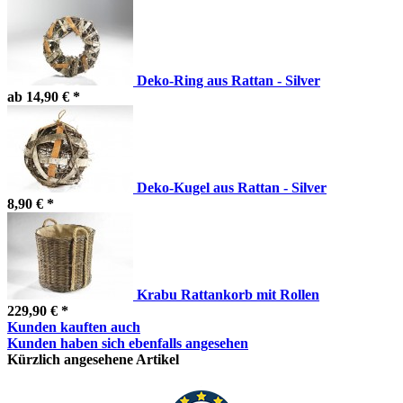
Deko-Ring aus Rattan - Silver
ab 14,90 € *
Deko-Kugel aus Rattan - Silver
8,90 € *
Krabu Rattankorb mit Rollen
229,90 € *
Kunden kauften auch
Kunden haben sich ebenfalls angesehen
Kürzlich angesehene Artikel