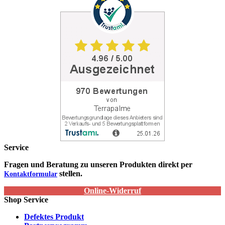
Service
Fragen und Beratung zu unseren Produkten direkt per
stellen.
Kontaktformular
Online-Widerruf
Shop Service
Defektes Produkt