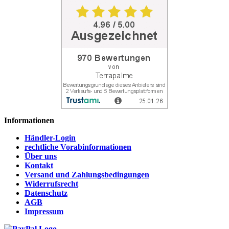
Informationen
Händler-Login
rechtliche Vorabinformationen
Über uns
Kontakt
Versand und Zahlungsbedingungen
Widerrufsrecht
Datenschutz
AGB
Impressum