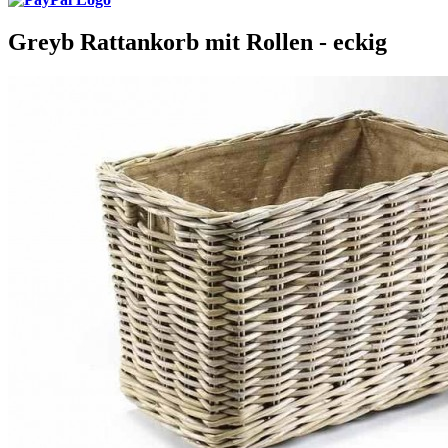
Greyb Rattankorb mit Rollen - eckig