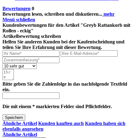
Bewertungen
0
Bewertungen lesen, schreiben und diskutieren...
mehr
Menü schließen
Kundenbewertungen für den Artikel "Greyb Rattankorb mit
Rollen - eckig"
Artikelbewertung schreiben
Helfen Sie anderen Kunden bei der Kaufentscheidung und
teilen Sie Ihre Erfahrung mit dieser Bewertung.
Bitte geben Sie die Zahlenfolge in das nachfolgende Textfeld
ein.
Die mit einem * markierten Felder sind Pflichtfelder.
Speichern
Ähnliche Artikel
Kunden kauften auch
Kunden haben sich
ebenfalls angesehen
Ähnliche Artikel