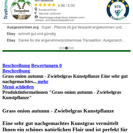
Beschreibung
Bewertungen
0
Beschreibung
Grass onion autumn - Zwiebelgras Kunstpflanze Eine sehr gut
nachgemachtes...
mehr
Menü schließen
Produktinformationen "Grass onion autumn - Zwiebelgras
Kunstpflanze"
Grass onion autumn - Zwiebelgras Kunstpflanze
Eine sehr gut nachgemachtes Kunstgras vermittelt
Ihnen ein schönes natürlichen Flair und ist perfekt für