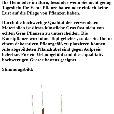
Ihr Heim oder im Büro, besonder wenn Sie nicht genug
Tageslicht für Echte Pflanze haben oder einfach keine
Lust auf die Pflege von Pflanzen haben.
Durch die hochwertige Qualität der verwendeten
Materialien ist dieses künstliche Gras fast nicht von
echten Gras Pflanzen zu unterscheiden. Die
Kunstpflanze wird ohne Topf geliefert, so das Sie Ihn in
einem dekorativen Pflanzgefäß zu platzieren können.
Alle abgebildeten Pflanzkübel sind gegen Aufpreis
lieferbar. Für ein Urlaubgefühl sind diese qualitativ
hochwertigen Gräser bestens geeignet.
Stimmungsbild: