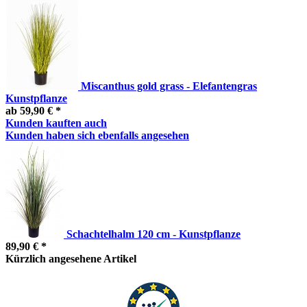
Miscanthus gold grass - Elefantengras
Kunstpflanze
ab 59,90 € *
Kunden kauften auch
Kunden haben sich ebenfalls angesehen
Schachtelhalm 120 cm - Kunstpflanze
89,90 € *
Kürzlich angesehene Artikel