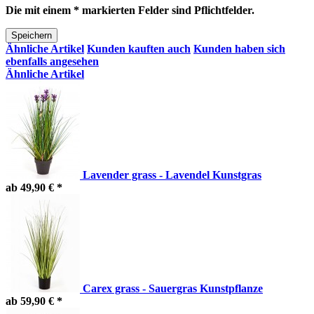
Die mit einem * markierten Felder sind Pflichtfelder.
Speichern
Ähnliche Artikel
Kunden kauften auch
Kunden haben sich
ebenfalls angesehen
Ähnliche Artikel
Lavender grass - Lavendel Kunstgras
ab 49,90 € *
Carex grass - Sauergras Kunstpflanze
ab 59,90 € *