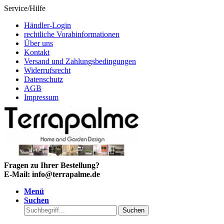
Service/Hilfe
Händler-Login
rechtliche Vorabinformationen
Über uns
Kontakt
Versand und Zahlungsbedingungen
Widerrufsrecht
Datenschutz
AGB
Impressum
Fragen zu Ihrer Bestellung?
E-Mail: info@terrapalme.de
Menü
Suchen
Suchen