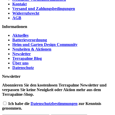
Kontakt
Versand und Zahlungsbedingungen
Widerrufsrecht
AGB
Informationen
Aktuelles
Batterieverordnung
Heim und Garten Design Community
Neuheiten & Aktionen
Newsletter
Terrapalme Blog
Über uns
Datenschutz
Newsletter
Abonnieren Sie den kostenlosen Terrapalme Newsletter und
verpassen Sie keine Neuigkeit oder Aktion mehr aus dem
Terrapalme-Shop.
Ich habe die
Datenschutzbestimmungen
zur Kenntnis
genommen.