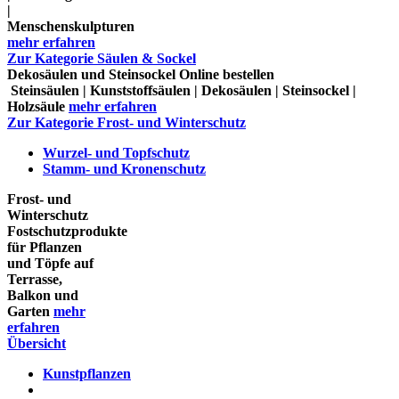
|
Menschenskulpturen
mehr erfahren
Zur Kategorie Säulen & Sockel
Dekosäulen und Steinsockel Online bestellen
Steinsäulen | Kunststoffsäulen | Dekosäulen | Steinsockel |
Holzsäule
mehr erfahren
Zur Kategorie Frost- und Winterschutz
Wurzel- und Topfschutz
Stamm- und Kronenschutz
Frost- und
Winterschutz
Fostschutzprodukte
für Pflanzen
und Töpfe auf
Terrasse,
Balkon und
Garten
mehr
erfahren
Übersicht
Kunstpflanzen