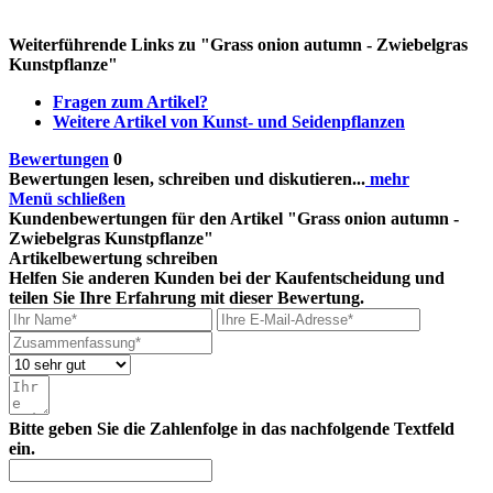
Weiterführende Links zu "Grass onion autumn - Zwiebelgras
Kunstpflanze"
Fragen zum Artikel?
Weitere Artikel von Kunst- und Seidenpflanzen
Bewertungen
0
Bewertungen lesen, schreiben und diskutieren...
mehr
Menü schließen
Kundenbewertungen für den Artikel "Grass onion autumn -
Zwiebelgras Kunstpflanze"
Artikelbewertung schreiben
Helfen Sie anderen Kunden bei der Kaufentscheidung und
teilen Sie Ihre Erfahrung mit dieser Bewertung.
Bitte geben Sie die Zahlenfolge in das nachfolgende Textfeld
ein.