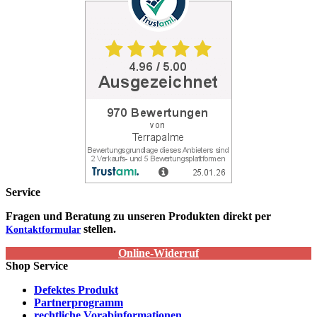
Service
Fragen und Beratung zu unseren Produkten direkt per
stellen.
Kontaktformular
Online-Widerruf
Shop Service
Defektes Produkt
Partnerprogramm
rechtliche Vorabinformationen