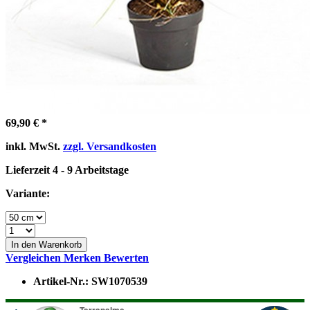
69,90 € *
inkl. MwSt.
zzgl. Versandkosten
Lieferzeit 4 - 9 Arbeitstage
Variante:
In den Warenkorb
Vergleichen
Merken
Bewerten
Artikel-Nr.:
SW1070539