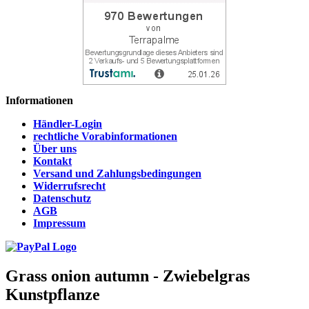
Informationen
Händler-Login
rechtliche Vorabinformationen
Über uns
Kontakt
Versand und Zahlungsbedingungen
Widerrufsrecht
Datenschutz
AGB
Impressum
Grass onion autumn - Zwiebelgras
Kunstpflanze